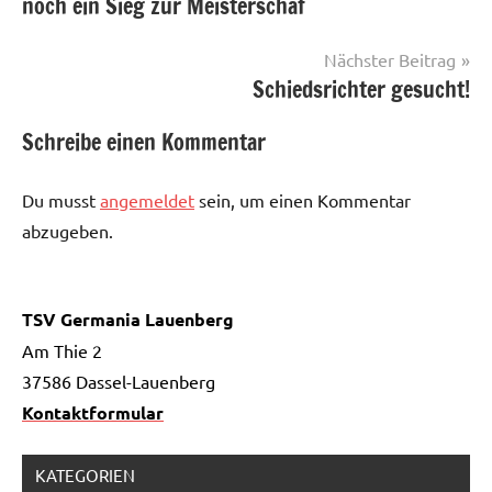
noch ein Sieg zur Meisterschaf
Nächster Beitrag
Schiedsrichter gesucht!
Schreibe einen Kommentar
Du musst
angemeldet
sein, um einen Kommentar
abzugeben.
TSV Germania Lauenberg
Am Thie 2
37586 Dassel-Lauenberg
Kontaktformular
KATEGORIEN