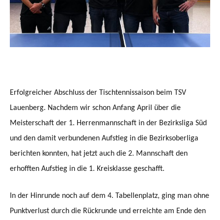
Erfolgreicher Abschluss der Tischtennissaison beim TSV
Lauenberg. Nachdem wir schon Anfang April über die
Meisterschaft der 1. Herrenmannschaft in der Bezirksliga Süd
und den damit verbundenen Aufstieg in die Bezirksoberliga
berichten konnten, hat jetzt auch die 2. Mannschaft den
erhofften Aufstieg in die 1. Kreisklasse geschafft.
In der Hinrunde noch auf dem 4. Tabellenplatz, ging man ohne
Punktverlust durch die Rückrunde und erreichte am Ende den