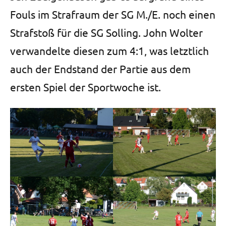
Fouls im Strafraum der SG M./E. noch einen
Strafstoß für die SG Solling. John Wolter
verwandelte diesen zum 4:1, was letztlich
auch der Endstand der Partie aus dem
ersten Spiel der Sportwoche ist.