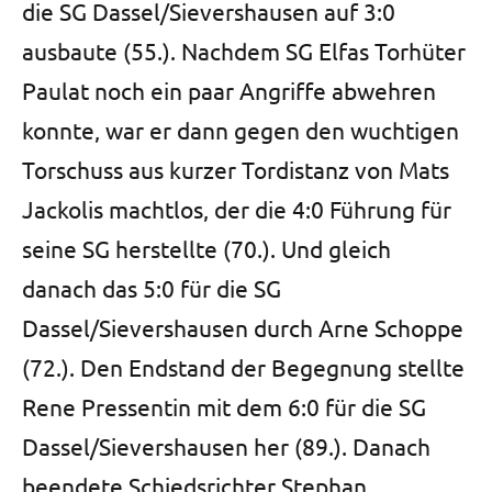
die SG Dassel/Sievershausen auf 3:0
ausbaute (55.). Nachdem SG Elfas Torhüter
Paulat noch ein paar Angriffe abwehren
konnte, war er dann gegen den wuchtigen
Torschuss aus kurzer Tordistanz von Mats
Jackolis machtlos, der die 4:0 Führung für
seine SG herstellte (70.). Und gleich
danach das 5:0 für die SG
Dassel/Sievershausen durch Arne Schoppe
(72.). Den Endstand der Begegnung stellte
Rene Pressentin mit dem 6:0 für die SG
Dassel/Sievershausen her (89.). Danach
beendete Schiedsrichter Stephan