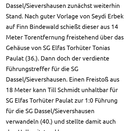
Dassel/Sievershausen zunächst weiterhin
Stand. Nach guter Vorlage von Seydi Erbek
auf Finn Bindewald schießt dieser aus 14
Meter Torentfernung freistehend über das
Gehäuse von SG Elfas Torhüter Tonias
Paulat (36.). Dann doch der verdiente
Führungstreffer für die SG
Dassel/Sievershausen. Einen Freistoß aus
18 Meter kann Till Schmidt unhaltbar für
SG Elfas Torhüter Paulat zur 1:0 Führung
für die SG Dassel/Sievershausen
verwandeln (40.) und stellte damit auch