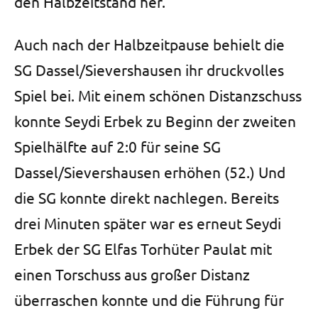
den Halbzeitstand her.
Auch nach der Halbzeitpause behielt die
SG Dassel/Sievershausen ihr druckvolles
Spiel bei. Mit einem schönen Distanzschuss
konnte Seydi Erbek zu Beginn der zweiten
Spielhälfte auf 2:0 für seine SG
Dassel/Sievershausen erhöhen (52.) Und
die SG konnte direkt nachlegen. Bereits
drei Minuten später war es erneut Seydi
Erbek der SG Elfas Torhüter Paulat mit
einen Torschuss aus großer Distanz
überraschen konnte und die Führung für