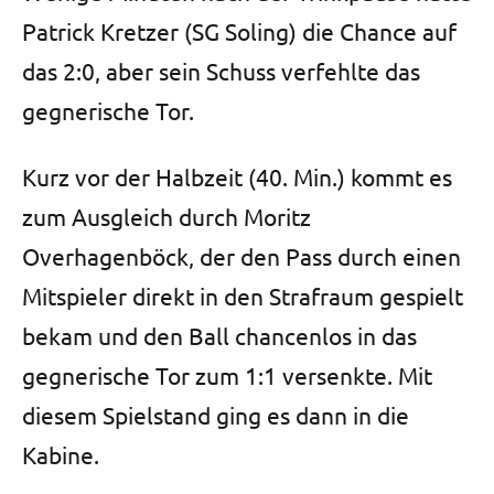
Patrick Kretzer (SG Soling) die Chance auf
das 2:0, aber sein Schuss verfehlte das
gegnerische Tor.
Kurz vor der Halbzeit (40. Min.) kommt es
zum Ausgleich durch Moritz
Overhagenböck, der den Pass durch einen
Mitspieler direkt in den Strafraum gespielt
bekam und den Ball chancenlos in das
gegnerische Tor zum 1:1 versenkte. Mit
diesem Spielstand ging es dann in die
Kabine.