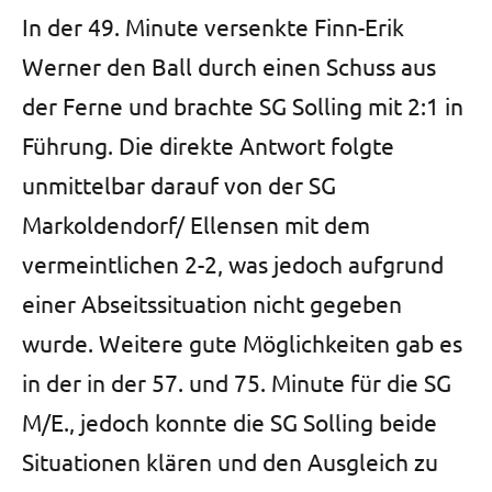
In der 49. Minute versenkte Finn-Erik
Werner den Ball durch einen Schuss aus
der Ferne und brachte SG Solling mit 2:1 in
Führung. Die direkte Antwort folgte
unmittelbar darauf von der SG
Markoldendorf/ Ellensen mit dem
vermeintlichen 2-2, was jedoch aufgrund
einer Abseitssituation nicht gegeben
wurde. Weitere gute Möglichkeiten gab es
in der in der 57. und 75. Minute für die SG
M/E., jedoch konnte die SG Solling beide
Situationen klären und den Ausgleich zu