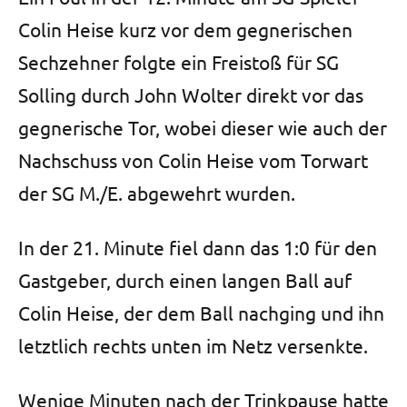
Colin Heise kurz vor dem gegnerischen
Sechzehner folgte ein Freistoß für SG
Solling durch John Wolter direkt vor das
gegnerische Tor, wobei dieser wie auch der
Nachschuss von Colin Heise vom Torwart
der SG M./E. abgewehrt wurden.
In der 21. Minute fiel dann das 1:0 für den
Gastgeber, durch einen langen Ball auf
Colin Heise, der dem Ball nachging und ihn
letztlich rechts unten im Netz versenkte.
Wenige Minuten nach der Trinkpause hatte