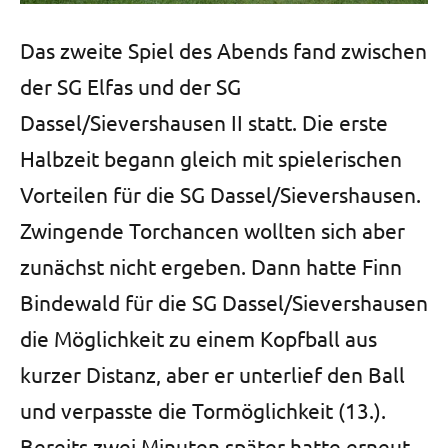
Das zweite Spiel des Abends fand zwischen
der SG Elfas und der SG
Dassel/Sievershausen II statt. Die erste
Halbzeit begann gleich mit spielerischen
Vorteilen für die SG Dassel/Sievershausen.
Zwingende Torchancen wollten sich aber
zunächst nicht ergeben. Dann hatte Finn
Bindewald für die SG Dassel/Sievershausen
die Möglichkeit zu einem Kopfball aus
kurzer Distanz, aber er unterlief den Ball
und verpasste die Tormöglichkeit (13.).
Bereits zwei Minuten später hatte erneut