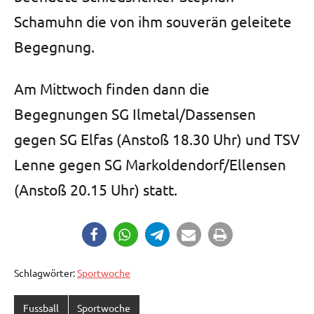
Schamuhn die von ihm souverän geleitete
Begegnung.
Am Mittwoch finden dann die
Begegnungen SG Ilmetal/Dassensen
gegen SG Elfas (Anstoß 18.30 Uhr) und TSV
Lenne gegen SG Markoldendorf/Ellensen
(Anstoß 20.15 Uhr) statt.
Schlagwörter:
Sportwoche
Fussball
Sportwoche