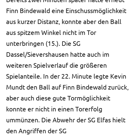
Finn Bindewald eine Einschussmöglichkeit
aus kurzer Distanz, konnte aber den Ball
aus spitzem Winkel nicht im Tor
unterbringen (15.). Die SG
Dassel/Sievershausen hatte auch im
weiteren Spielverlauf die größeren
Spielanteile. In der 22. Minute legte Kevin
Mundt den Ball auf Finn Bindewald zurück,
aber auch diese gute Tormöglichkeit
konnte er nicht in einen Torerfolg
ummünzen. Die Abwehr der SG Elfas hielt
den Angriffen der SG