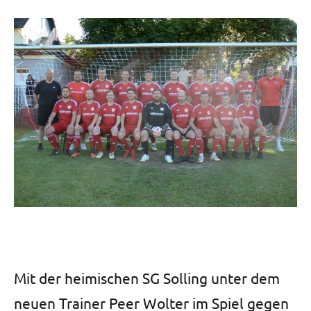
Mit der heimischen SG Solling unter dem
neuen Trainer Peer Wolter im Spiel gegen