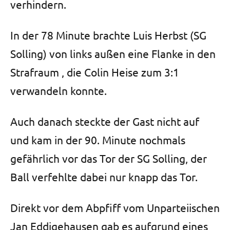
verhindern.
In der 78 Minute brachte Luis Herbst (SG
Solling) von links außen eine Flanke in den
Strafraum , die Colin Heise zum 3:1
verwandeln konnte.
Auch danach steckte der Gast nicht auf
und kam in der 90. Minute nochmals
gefährlich vor das Tor der SG Solling, der
Ball verfehlte dabei nur knapp das Tor.
Direkt vor dem Abpfiff vom Unparteiischen
Jan Eddigehausen gab es aufgrund eines