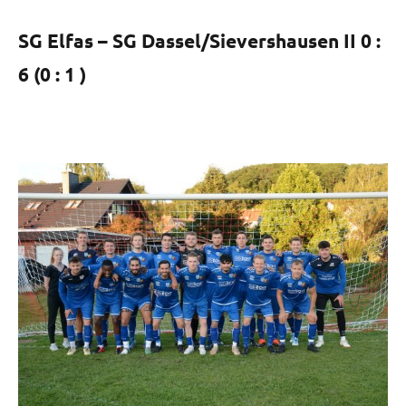
SG Elfas – SG Dassel/Sievershausen II 0 :
6 (0 : 1 )