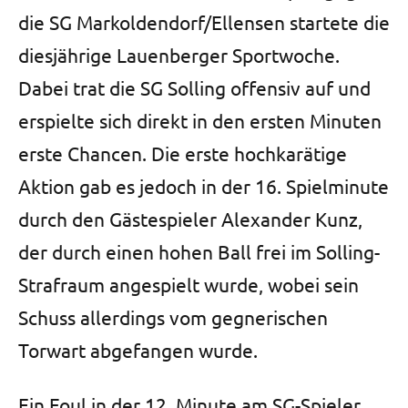
die SG Markoldendorf/Ellensen startete die
diesjährige Lauenberger Sportwoche.
Dabei trat die SG Solling offensiv auf und
erspielte sich direkt in den ersten Minuten
erste Chancen. Die erste hochkarätige
Aktion gab es jedoch in der 16. Spielminute
durch den Gästespieler Alexander Kunz,
der durch einen hohen Ball frei im Solling-
Strafraum angespielt wurde, wobei sein
Schuss allerdings vom gegnerischen
Torwart abgefangen wurde.
Ein Foul in der 12. Minute am SG-Spieler