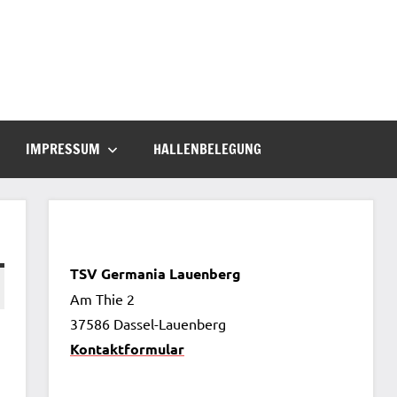
IMPRESSUM
HALLENBELEGUNG
TSV Germania Lauenberg
Am Thie 2
37586 Dassel-Lauenberg
Kontaktformular