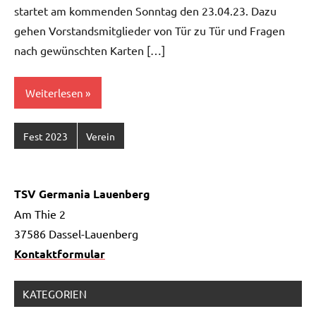
startet am kommenden Sonntag den 23.04.23. Dazu
gehen Vorstandsmitglieder von Tür zu Tür und Fragen
nach gewünschten Karten […]
Weiterlesen
Fest 2023
Verein
TSV Germania Lauenberg
Am Thie 2
37586 Dassel-Lauenberg
Kontaktformular
KATEGORIEN