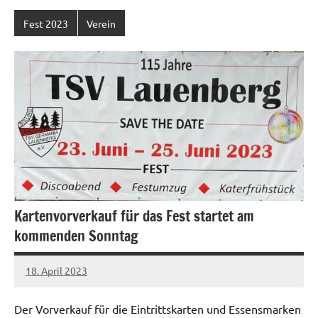
Fest 2023
Verein
Kartenvorverkauf für das Fest startet am
kommenden Sonntag
18. April 2023
Jens
Der Vorverkauf für die Eintrittskarten und Essensmarken