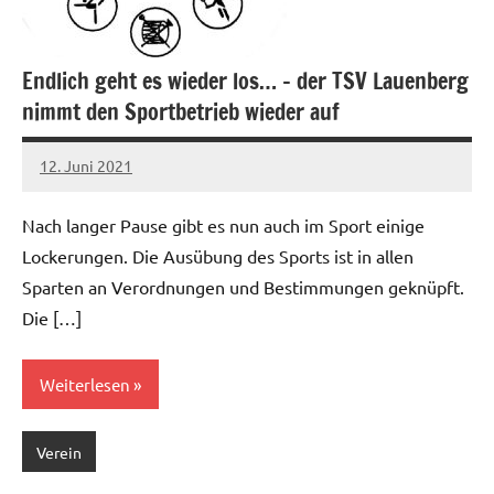
Endlich geht es wieder los… – der TSV Lauenberg
nimmt den Sportbetrieb wieder auf
12. Juni 2021
Jens
Nach langer Pause gibt es nun auch im Sport einige
Lockerungen. Die Ausübung des Sports ist in allen
Sparten an Verordnungen und Bestimmungen geknüpft.
Die […]
Weiterlesen
Verein