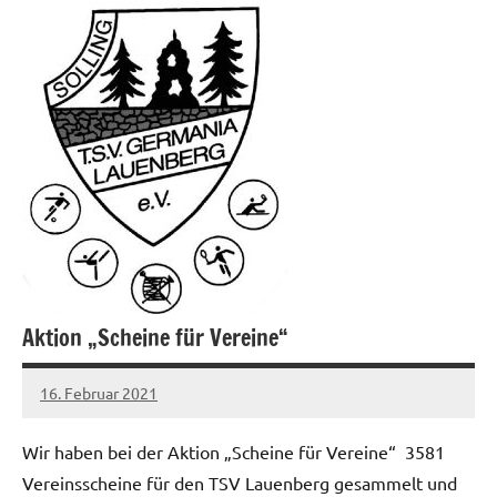
Aktion „Scheine für Vereine“
16. Februar 2021
Jens
Wir haben bei der Aktion „Scheine für Vereine“ 3581
Vereinsscheine für den TSV Lauenberg gesammelt und