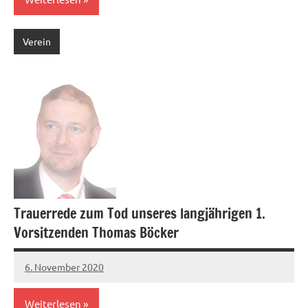
Verein
Trauerrede zum Tod unseres langjährigen 1.
Vorsitzenden Thomas Böcker
6. November 2020
Jens
Weiterlesen