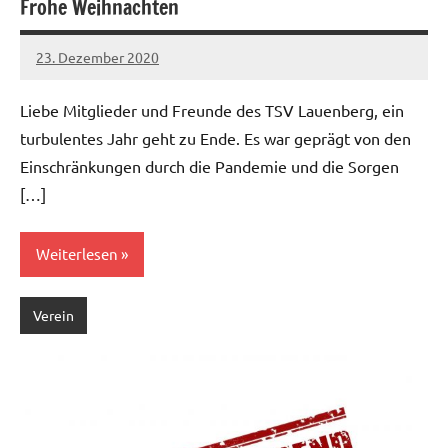
Frohe Weihnachten
23. Dezember 2020
Jens
Liebe Mitglieder und Freunde des TSV Lauenberg, ein
turbulentes Jahr geht zu Ende. Es war geprägt von den
Einschränkungen durch die Pandemie und die Sorgen
[…]
Weiterlesen
Verein