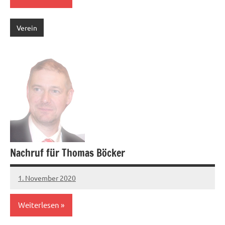
Verein
Nachruf für Thomas Böcker
1. November 2020
Jens
Weiterlesen