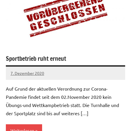
Sportbetrieb ruht erneut
7. Dezember 2020
Jens
Auf Grund der aktuellen Verordnung zur Corona-
Pandemie findet seit dem 02.November 2020 kein
Übungs-und Wettkampbetrieb statt. Die Turnhalle und
der Sportplatz sind bis auf weiteres […]
Weiterlesen