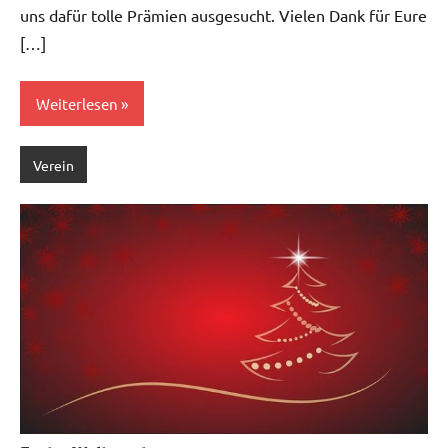
uns dafür tolle Prämien ausgesucht. Vielen Dank für Eure
[…]
Weiterlesen
Verein